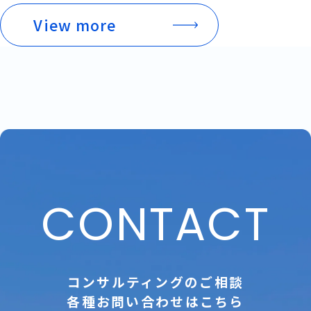
View more
CONTACT
コンサルティングのご相談
各種お問い合わせはこちら