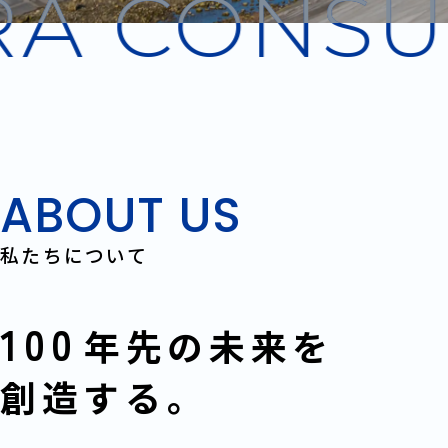
A CONSU
ABOUT US
私たちについて
100
年先の未来を
創造する。