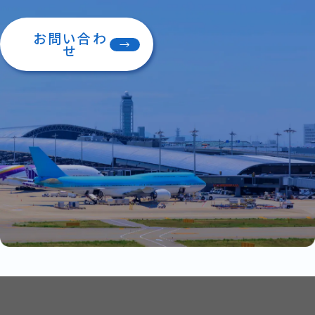
お問い合わ
せ