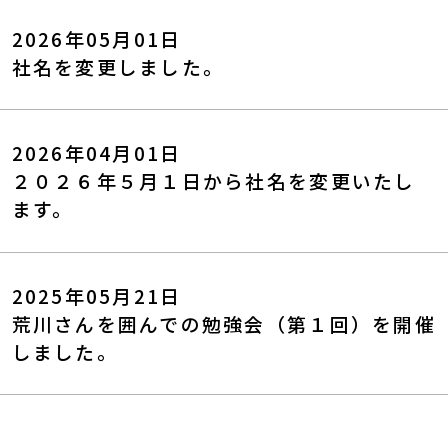
2026年05月01日
社名を変更しました。
2026年04月01日
２０２６年５月１日から社名を変更いたし
ます。
2025年05月21日
荒川さんを囲んでの勉強会（第１回）を開催
しました。