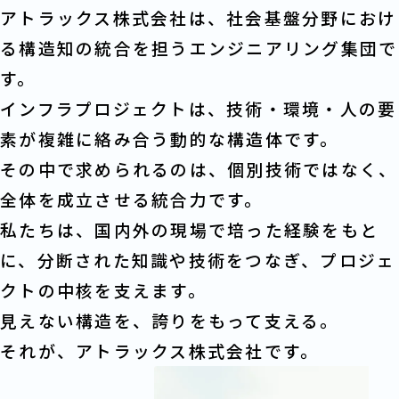
アトラックス株式会社は、社会基盤分野におけ
る構造知の統合を担うエンジニアリング集団で
す。
インフラプロジェクトは、技術・環境・人の要
素が複雑に絡み合う動的な構造体です。
その中で求められるのは、個別技術ではなく、
全体を成立させる統合力です。
私たちは、国内外の現場で培った経験をもと
に、分断された知識や技術をつなぎ、プロジェ
クトの中核を支えます。
見えない構造を、誇りをもって支える。
それが、アトラックス株式会社です。