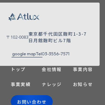
東京都千代田区麹町1-3-7
〒102-0083
日月館麹町ビル7階
google map
Tel
03-3556-7571
トップ
会社情報
事業内容
事業実績
ナレッジ
お知らせ
お問い合わせ