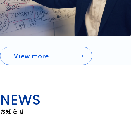
NEWS
お知らせ