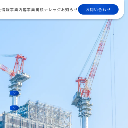
お問い合わせ
社情報
事業内容
事業実績
ナレッジ
お知らせ