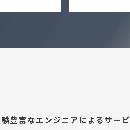
経験豊富なエンジニアによるサー