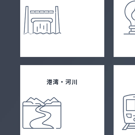
港湾・河川