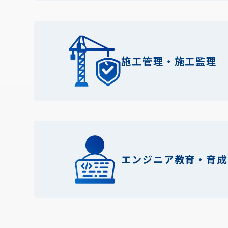
施工管理・施工監理
エンジニア教育・育成