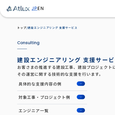
JP
EN
トップ
建設エンジニアリング 支援サービス
Consulting
建設エンジニアリング
支援サービ
お客さまの推進する建設工事、建設プロジェクト
その運営に関する技術的な支援を行います。
具体的な支援内容の例
対象工事・プロジェクト例
エンジニア一覧