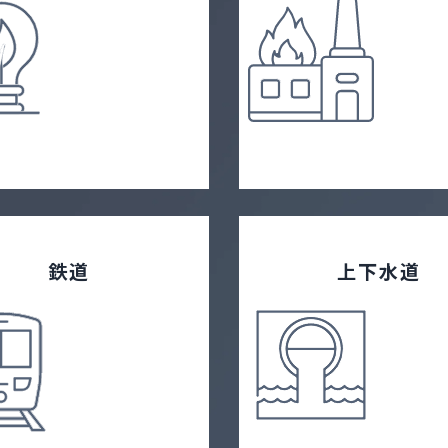
鉄道
上下水道