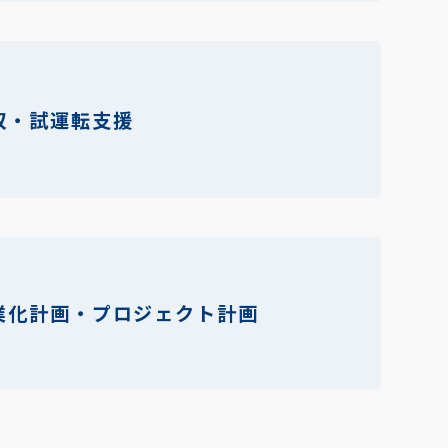
収・試運転支援
業化計画・
プロジェクト計画