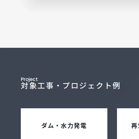
Project
対象工事・プロジェクト例
ダム・水力発電
再