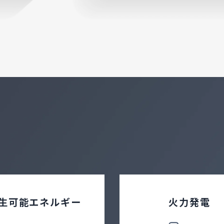
生可能エネルギー
火力発電