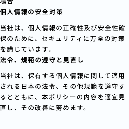
場合
個人情報の安全対策
当社は、個人情報の正確性及び安全性確
保のために、セキュリティに万全の対策
を講じています。
法令、規範の遵守と見直し
当社は、保有する個人情報に関して適用
される日本の法令、その他規範を遵守す
るとともに、本ポリシーの内容を適宜見
直し、その改善に努めます。