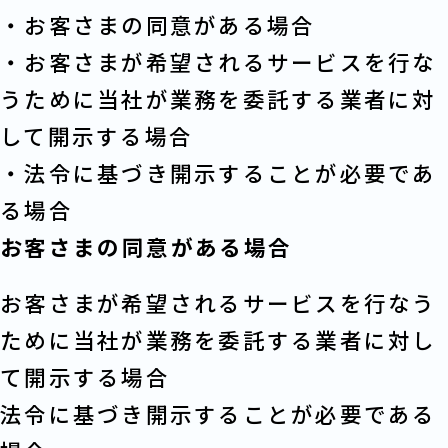
・お客さまの同意がある場合
・お客さまが希望されるサービスを行な
うために当社が業務を委託する業者に対
して開示する場合
・法令に基づき開示することが必要であ
る場合
お客さまの同意がある場合
お客さまが希望されるサービスを行なう
ために当社が業務を委託する業者に対し
て開示する場合
法令に基づき開示することが必要である