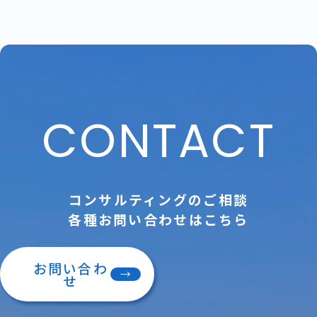
CONTACT
コンサルティングのご相談
各種お問い合わせはこちら
お問い合わ
せ