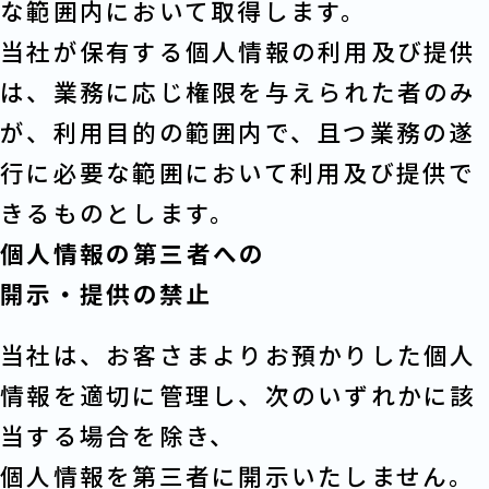
な範囲内において取得します。
当社が保有する個人情報の利用及び提供
は、業務に応じ権限を与えられた者のみ
が、利用目的の範囲内で、且つ業務の遂
行に必要な範囲において利用及び提供で
きるものとします。
個人情報の第三者への
開示・提供の禁止
当社は、お客さまよりお預かりした個人
情報を適切に管理し、次のいずれかに該
当する場合を除き、
個人情報を第三者に開示いたしません。