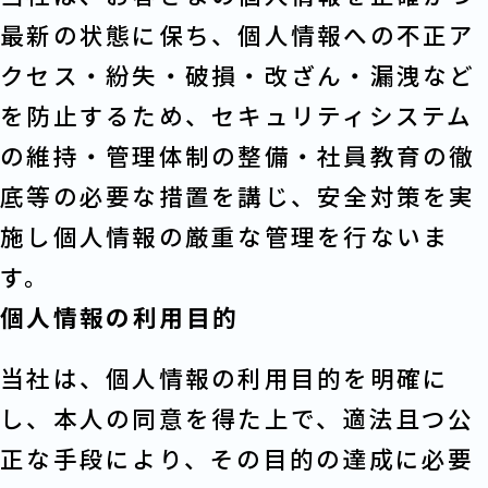
最新の状態に保ち、個人情報への不正ア
クセス・紛失・破損・改ざん・漏洩など
を防止するため、セキュリティシステム
の維持・管理体制の整備・社員教育の徹
底等の必要な措置を講じ、安全対策を実
施し個人情報の厳重な管理を行ないま
す。
個人情報の利用目的
当社は、個人情報の利用目的を明確に
し、本人の同意を得た上で、適法且つ公
正な手段により、その目的の達成に必要