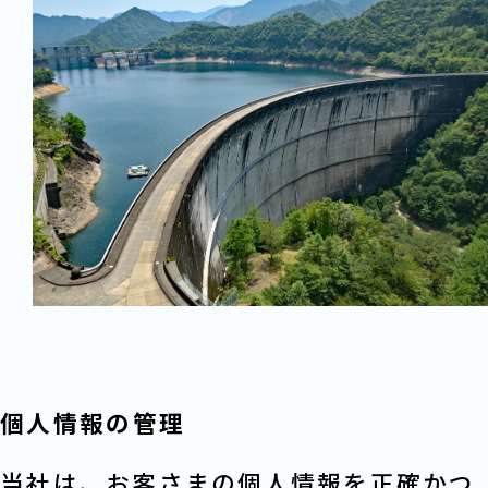
個人情報の管理
当社は、お客さまの個人情報を正確かつ