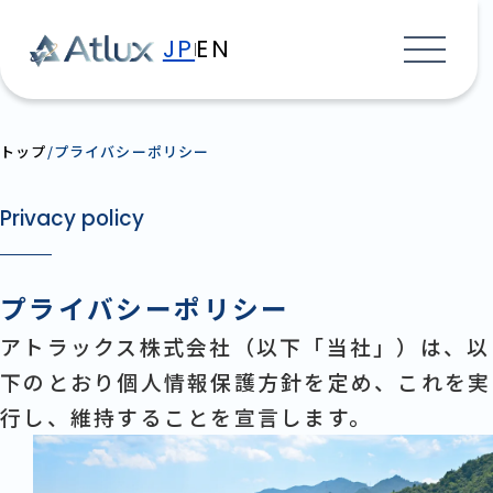
JP
EN
トップ
プライバシーポリシー
Privacy policy
プライバシーポリシー
アトラックス株式会社（以下「当社」）は、以
下のとおり個人情報保護方針を定め、これを実
行し、維持することを宣言します。