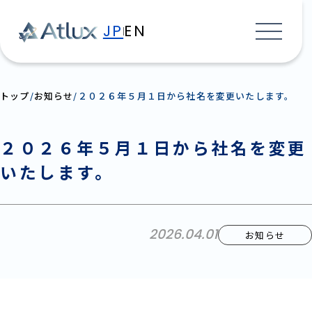
JP
EN
トップ
お知らせ
２０２６年５月１日から社名を変更いたします。
２０２６年５月１日から社名を変更
いたします。
2026.04.01
お知らせ