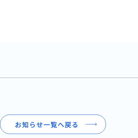
お知らせ一覧へ戻る