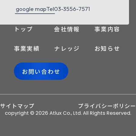
google map
Tel
03-3556-7571
トップ
会社情報
事業内容
事業実績
ナレッジ
お知らせ
お問い合わせ
サイトマップ
プライバシーポリシー
copyright © 2026 Atlux Co., Ltd. All Rights Reserved.