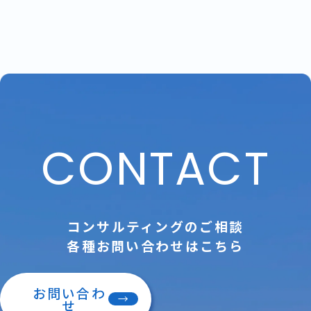
CONTACT
コンサルティングのご相談
各種お問い合わせはこちら
お問い合わ
せ