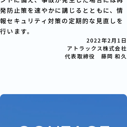
発防止策を速やかに講じるとともに、情
報セキュリティ対策の定期的な見直しを
行います。
2022年2月1日
アトラックス株式会社
代表取締役 藤岡 和久