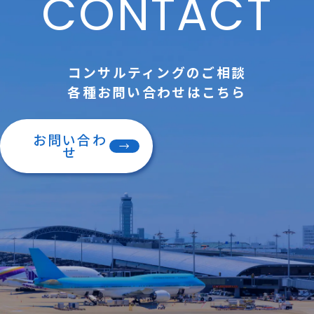
CONTACT
コンサルティングのご相談
各種お問い合わせはこちら
お問い合わ
せ