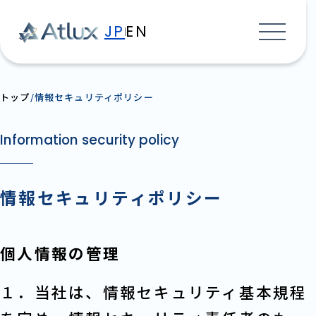
JP
EN
トップ
情報セキュリティポリシー
Information security policy
情報セキュリティポリシー
個人情報の管理
１．当社は、情報セキュリティ基本規程