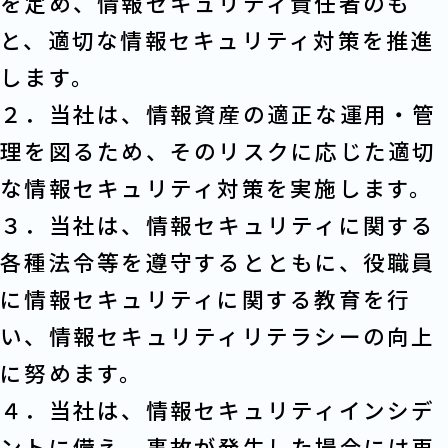
を定め、情報セキュリティ責任者のも
と、適切な情報セキュリティ対策を推進
します。
２．当社は、情報資産の適正な運用・管
理を図るため、そのリスクに応じた適切
な情報セキュリティ対策を実施します。
３．当社は、情報セキュリティに関する
各種法令等を遵守するとともに、役職員
に情報セキュリティに関する教育を行
い、情報セキュリティリテラシーの向上
に努めます。
４．当社は、情報セキュリティインシデ
ントに備え、事故が発生した場合には再