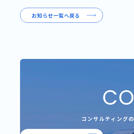
お知らせ一覧へ戻る
CO
コンサルティング