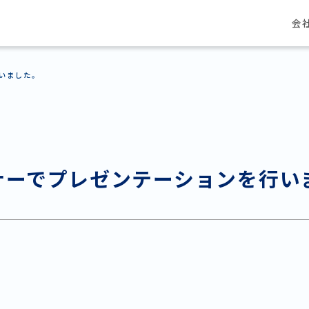
会
いました。
ナーでプレゼンテーションを行い