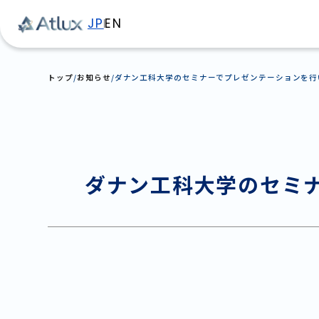
JP
EN
トップ
お知らせ
ダナン工科大学のセミナーでプレゼンテーションを行
ダナン工科大学のセミ