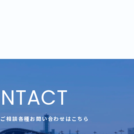
NTACT
のご相談
各種お問い合わせはこちら