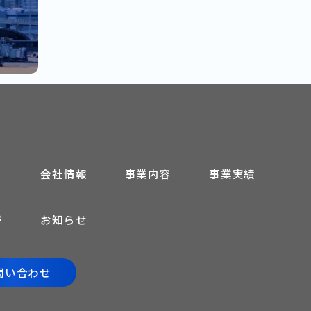
会社情報
事業内容
事業実績
ジ
お知らせ
問い合わせ